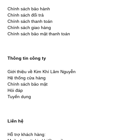
Chính sách bảo hành
Chính sách đổi trả
Chính sách thanh toán
Chính sách giao hàng
Chính sách bảo mật thanh toán
Thông tin công ty
Giới thiệu về Kim Khí Lâm Nguyễn
Hệ thống cửa hàng
Chính sách bảo mật
Hỏi đáp
Tuyển dụng
Liên hệ
Hỗ trợ khách hàng: