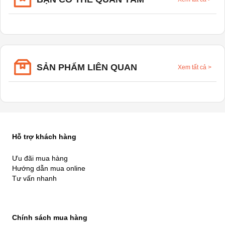
SẢN PHẨM LIÊN QUAN
Xem tất cả
>
Hỗ trợ khách hàng
Ưu đãi mua hàng
Hướng dẫn mua online
Tư vấn nhanh
Chính sách mua hàng