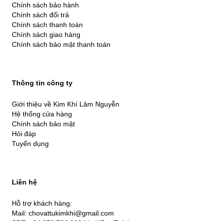
Chính sách bảo hành
Chính sách đổi trả
Chính sách thanh toán
Chính sách giao hàng
Chính sách bảo mật thanh toán
Thông tin công ty
Giới thiệu về Kim Khí Lâm Nguyễn
Hệ thống cửa hàng
Chính sách bảo mật
Hỏi đáp
Tuyển dụng
Liên hệ
Hỗ trợ khách hàng:
Mail: chovattukimkhi@gmail.com