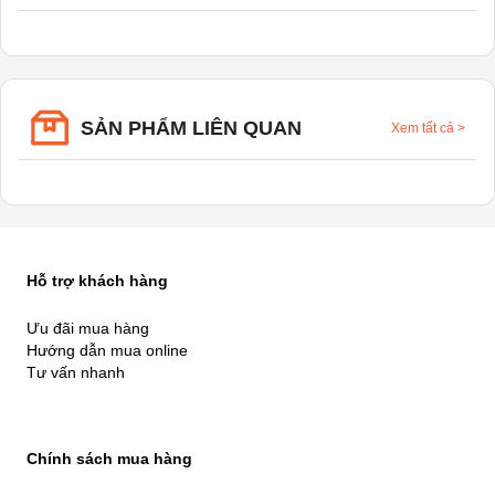
SẢN PHẨM LIÊN QUAN
Xem tất cả
>
Hỗ trợ khách hàng
Ưu đãi mua hàng
Hướng dẫn mua online
Tư vấn nhanh
Chính sách mua hàng