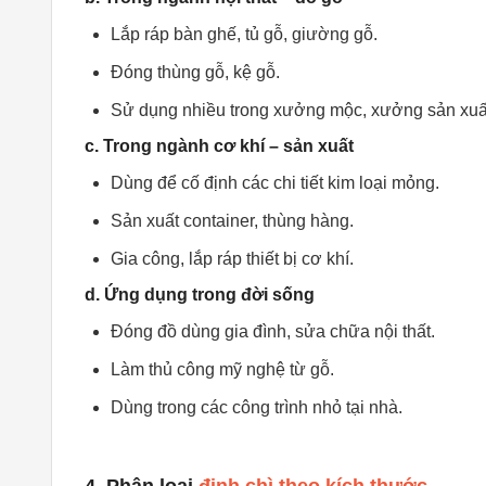
Lắp ráp bàn ghế, tủ gỗ, giường gỗ.
Đóng thùng gỗ, kệ gỗ.
Sử dụng nhiều trong xưởng mộc, xưởng sản xuất 
c. Trong ngành cơ khí – sản xuất
Dùng để cố định các chi tiết kim loại mỏng.
Sản xuất container, thùng hàng.
Gia công, lắp ráp thiết bị cơ khí.
d. Ứng dụng trong đời sống
Đóng đồ dùng gia đình, sửa chữa nội thất.
Làm thủ công mỹ nghệ từ gỗ.
Dùng trong các công trình nhỏ tại nhà.