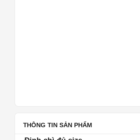
THÔNG TIN SẢN PHẨM