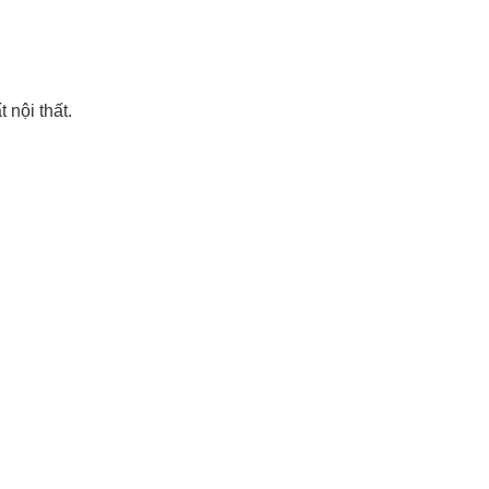
nội thất.