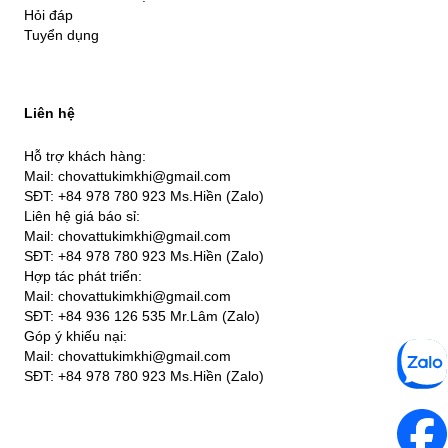
Hỏi đáp
Tuyển dụng
Liên hệ
Hỗ trợ khách hàng:
Mail: chovattukimkhi@gmail.com
SĐT: +84 978 780 923 Ms.Hiền (Zalo)
Liên hệ giá báo sỉ:
Mail: chovattukimkhi@gmail.com
SĐT: +84 978 780 923 Ms.Hiền (Zalo)
Hợp tác phát triển:
Mail: chovattukimkhi@gmail.com
SĐT: +84 936 126 535 Mr.Lâm (Zalo)
Góp ý khiếu nại:
Mail: chovattukimkhi@gmail.com
SĐT: +84 978 780 923 Ms.Hiền (Zalo)