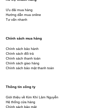
Ưu đãi mua hàng
Hướng dẫn mua online
Tư vấn nhanh
Chính sách mua hàng
Chính sách bảo hành
Chính sách đổi trả
Chính sách thanh toán
Chính sách giao hàng
Chính sách bảo mật thanh toán
Thông tin công ty
Giới thiệu về Kim Khí Lâm Nguyễn
Hệ thống cửa hàng
Chính sách bảo mật