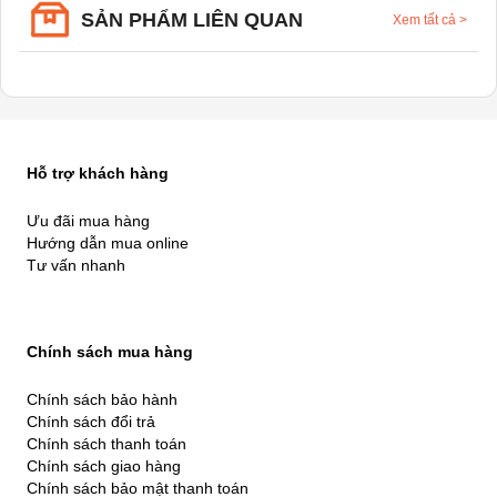
SẢN PHẨM LIÊN QUAN
Xem tất cả
>
Hỗ trợ khách hàng
Ưu đãi mua hàng
Hướng dẫn mua online
Tư vấn nhanh
Chính sách mua hàng
Chính sách bảo hành
Chính sách đổi trả
Chính sách thanh toán
Chính sách giao hàng
Chính sách bảo mật thanh toán