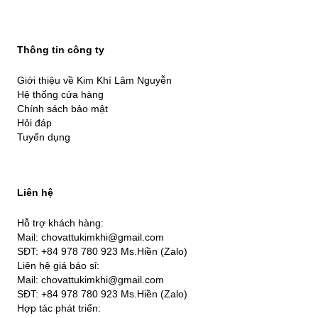
Thông tin công ty
Giới thiệu về Kim Khí Lâm Nguyễn
Hệ thống cửa hàng
Chính sách bảo mật
Hỏi đáp
Tuyển dụng
Liên hệ
Hỗ trợ khách hàng:
Mail: chovattukimkhi@gmail.com
SĐT: +84 978 780 923 Ms.Hiền (Zalo)
Liên hệ giá báo sỉ:
Mail: chovattukimkhi@gmail.com
SĐT: +84 978 780 923 Ms.Hiền (Zalo)
Hợp tác phát triển: