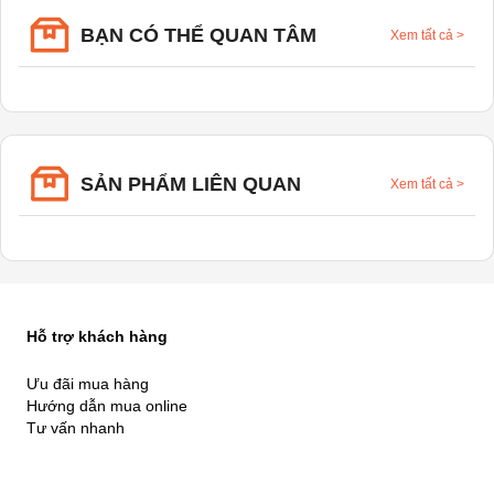
BẠN CÓ THỂ QUAN TÂM
Xem tất cả
>
SẢN PHẨM LIÊN QUAN
Xem tất cả
>
Hỗ trợ khách hàng
Ưu đãi mua hàng
Hướng dẫn mua online
Tư vấn nhanh