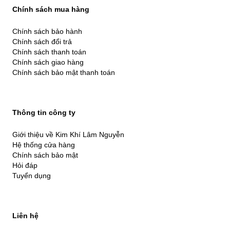
Chính sách mua hàng
Chính sách bảo hành
Chính sách đổi trả
Chính sách thanh toán
Chính sách giao hàng
Chính sách bảo mật thanh toán
Thông tin công ty
Giới thiệu về Kim Khí Lâm Nguyễn
Hệ thống cửa hàng
Chính sách bảo mật
Hỏi đáp
Tuyển dụng
Liên hệ