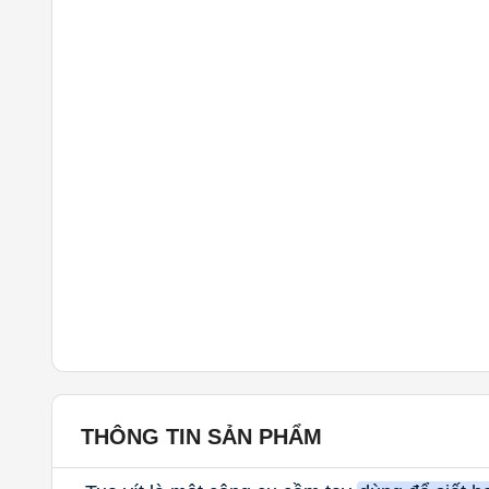
THÔNG TIN SẢN PHẨM