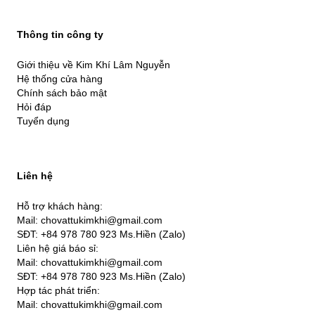
Thông tin công ty
Giới thiệu về Kim Khí Lâm Nguyễn
Hệ thống cửa hàng
Chính sách bảo mật
Hỏi đáp
Tuyển dụng
Liên hệ
Hỗ trợ khách hàng:
Mail: chovattukimkhi@gmail.com
SĐT: +84 978 780 923 Ms.Hiền (Zalo)
Liên hệ giá báo sỉ:
Mail: chovattukimkhi@gmail.com
SĐT: +84 978 780 923 Ms.Hiền (Zalo)
Hợp tác phát triển:
Mail: chovattukimkhi@gmail.com