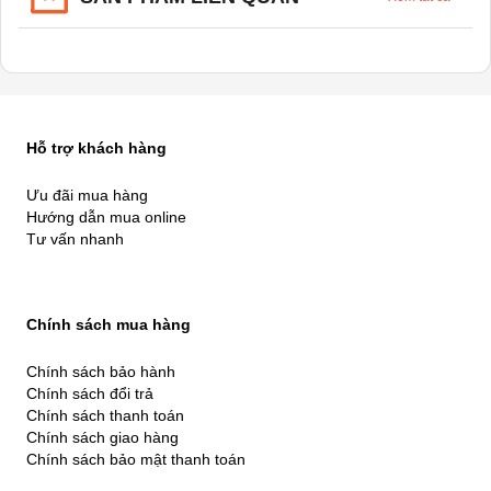
Hỗ trợ khách hàng
Ưu đãi mua hàng
Hướng dẫn mua online
Tư vấn nhanh
Chính sách mua hàng
Chính sách bảo hành
Chính sách đổi trả
Chính sách thanh toán
Chính sách giao hàng
Chính sách bảo mật thanh toán