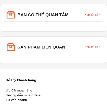
BẠN CÓ THỂ QUAN TÂM
Xem tất cả
>
SẢN PHẨM LIÊN QUAN
Xem tất cả
>
Hỗ trợ khách hàng
Ưu đãi mua hàng
Hướng dẫn mua online
Tư vấn nhanh