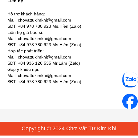
Liên hệ
Hỗ trợ khách hàng:
Mail: chovattukimkhi@gmail.com
SĐT: +84 978 780 923 Ms.Hiền (Zalo)
Liên hệ giá báo sỉ:
Mail: chovattukimkhi@gmail.com
SĐT: +84 978 780 923 Ms.Hiền (Zalo)
Hợp tác phát triển:
Mail: chovattukimkhi@gmail.com
SĐT: +84 936 126 535 Mr.Lâm (Zalo)
Góp ý khiếu nại:
Mail: chovattukimkhi@gmail.com
SĐT: +84 978 780 923 Ms.Hiền (Zalo)
Copyright © 2024 Chợ Vật Tư Kim Khí