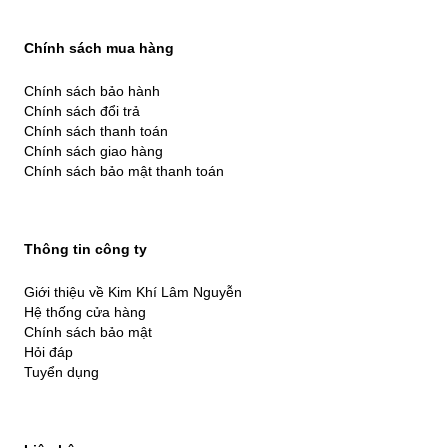
Chính sách mua hàng
Chính sách bảo hành
Chính sách đổi trả
Chính sách thanh toán
Chính sách giao hàng
Chính sách bảo mật thanh toán
Thông tin công ty
Giới thiệu về Kim Khí Lâm Nguyễn
Hệ thống cửa hàng
Chính sách bảo mật
Hỏi đáp
Tuyển dụng