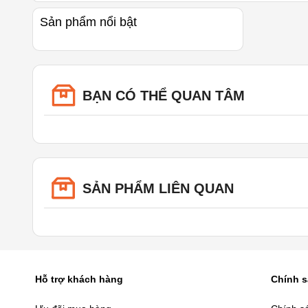
Sản phẩm nổi bật
BẠN CÓ THỂ QUAN TÂM
SẢN PHẨM LIÊN QUAN
Hỗ trợ khách hàng
Chính 