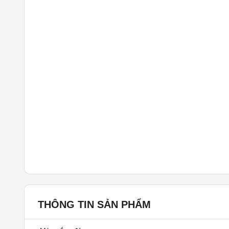
THÔNG TIN SẢN PHẨM