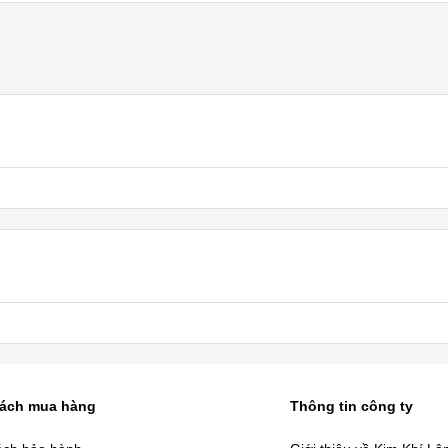
sách mua hàng
Thông tin công ty