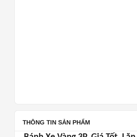
THÔNG TIN SẢN PHẨM