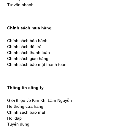
Tư vấn nhanh
Chính sách mua hàng
Chính sách bảo hành
Chính sách đổi trả
Chính sách thanh toán
Chính sách giao hàng
Chính sách bảo mật thanh toán
Thông tin công ty
Giới thiệu về Kim Khí Lâm Nguyễn
Hệ thống cửa hàng
Chính sách bảo mật
Hỏi đáp
Tuyển dụng