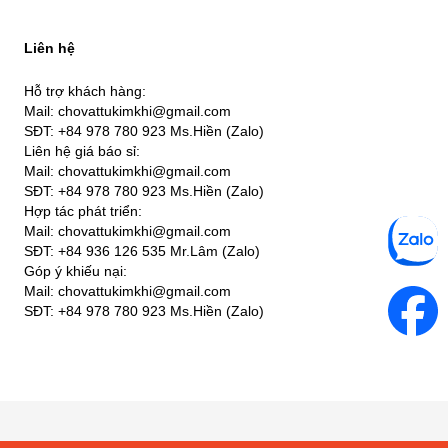
Liên hệ
Hỗ trợ khách hàng:
Mail: chovattukimkhi@gmail.com
SĐT: +84 978 780 923 Ms.Hiền (Zalo)
Liên hệ giá báo sỉ:
Mail: chovattukimkhi@gmail.com
SĐT: +84 978 780 923 Ms.Hiền (Zalo)
Hợp tác phát triển:
Mail: chovattukimkhi@gmail.com
SĐT: +84 936 126 535 Mr.Lâm (Zalo)
Góp ý khiếu nại:
Mail: chovattukimkhi@gmail.com
SĐT: +84 978 780 923 Ms.Hiền (Zalo)