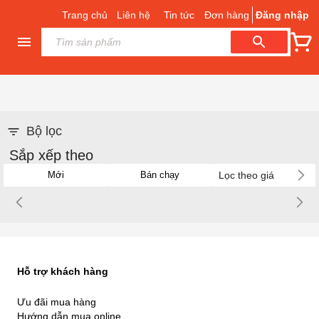
Trang chủ
Liên hệ
Tin tức
Đơn hàng
Đăng nhập
Bộ lọc
Sắp xếp theo
Lọc theo giá
Mới
Bán chạy
Hỗ trợ khách hàng
Ưu đãi mua hàng
Hướng dẫn mua online